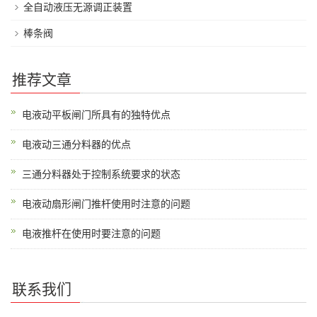
全自动液压无源调正装置
棒条阀
推荐文章
电液动平板闸门所具有的独特优点
电液动三通分料器的优点
三通分料器处于控制系统要求的状态
电液动扇形闸门推杆使用时注意的问题
电液推杆在使用时要注意的问题
联系我们