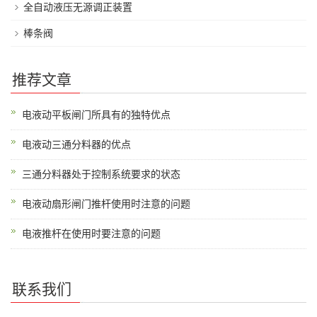
全自动液压无源调正装置
棒条阀
推荐文章
电液动平板闸门所具有的独特优点
电液动三通分料器的优点
三通分料器处于控制系统要求的状态
电液动扇形闸门推杆使用时注意的问题
电液推杆在使用时要注意的问题
联系我们